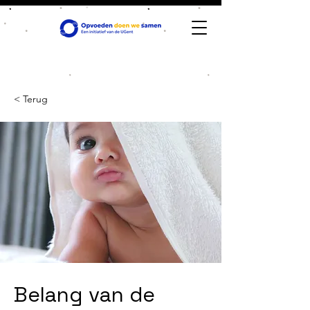
< Terug
Belang van de