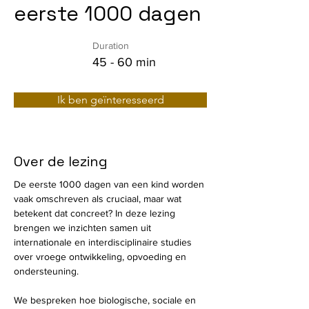
eerste 1000 dagen
Duration
45 - 60 min
Ik ben geïnteresseerd
Over de lezing
De eerste 1000 dagen van een kind worden 
vaak omschreven als cruciaal, maar wat 
betekent dat concreet? In deze lezing 
brengen we inzichten samen uit 
internationale en interdisciplinaire studies 
over vroege ontwikkeling, opvoeding en 
ondersteuning.
We bespreken hoe biologische, sociale en 