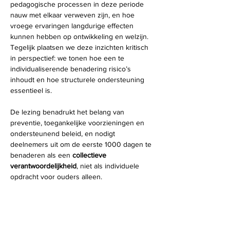
pedagogische processen in deze periode 
nauw met elkaar verweven zijn, en hoe 
vroege ervaringen langdurige effecten 
kunnen hebben op ontwikkeling en welzijn. 
Tegelijk plaatsen we deze inzichten kritisch 
in perspectief: we tonen hoe een te 
individualiserende benadering risico’s 
inhoudt en hoe structurele ondersteuning 
essentieel is.
De lezing benadrukt het belang van 
preventie, toegankelijke voorzieningen en 
ondersteunend beleid, en nodigt 
deelnemers uit om de eerste 1000 dagen te 
benaderen als een 
collectieve 
verantwoordelijkheid
, niet als individuele 
opdracht voor ouders alleen.