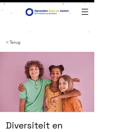
< Terug
Diversiteit en