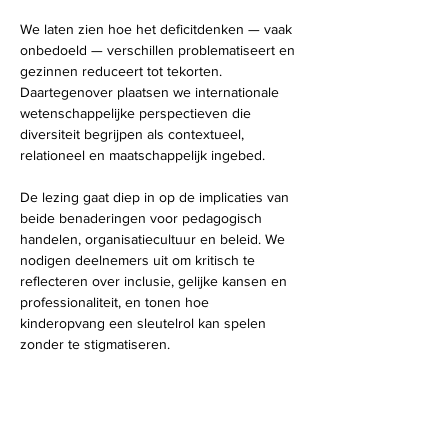
We laten zien hoe het deficitdenken — vaak 
onbedoeld — verschillen problematiseert en 
gezinnen reduceert tot tekorten. 
Daartegenover plaatsen we internationale 
wetenschappelijke perspectieven die 
diversiteit begrijpen als contextueel, 
relationeel en maatschappelijk ingebed.
De lezing gaat diep in op de implicaties van 
beide benaderingen voor pedagogisch 
handelen, organisatiecultuur en beleid. We 
nodigen deelnemers uit om kritisch te 
reflecteren over inclusie, gelijke kansen en 
professionaliteit, en tonen hoe 
kinderopvang een sleutelrol kan spelen 
zonder te stigmatiseren.