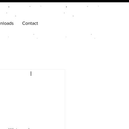
nloads
Contact